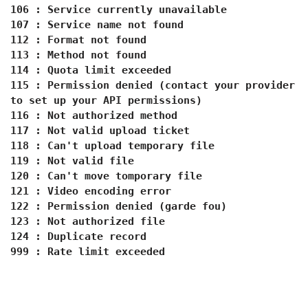
106 : Service currently unavailable
107 : Service name not found
112 : Format not found
113 : Method not found
114 : Quota limit exceeded
115 : Permission denied (contact your provider
to set up your API permissions)
116 : Not authorized method
117 : Not valid upload ticket
118 : Can't upload temporary file
119 : Not valid file
120 : Can't move tomporary file
121 : Video encoding error
122 : Permission denied (garde fou)
123 : Not authorized file
124 : Duplicate record
999 : Rate limit exceeded