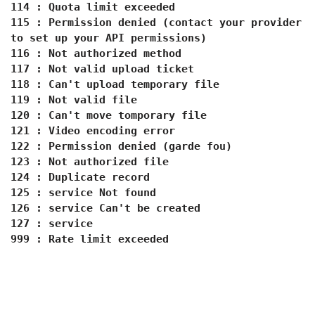
114 : Quota limit exceeded
115 : Permission denied (contact your provider
to set up your API permissions)
116 : Not authorized method
117 : Not valid upload ticket
118 : Can't upload temporary file
119 : Not valid file
120 : Can't move tomporary file
121 : Video encoding error
122 : Permission denied (garde fou)
123 : Not authorized file
124 : Duplicate record
125 : service Not found
126 : service Can't be created
127 : service
999 : Rate limit exceeded