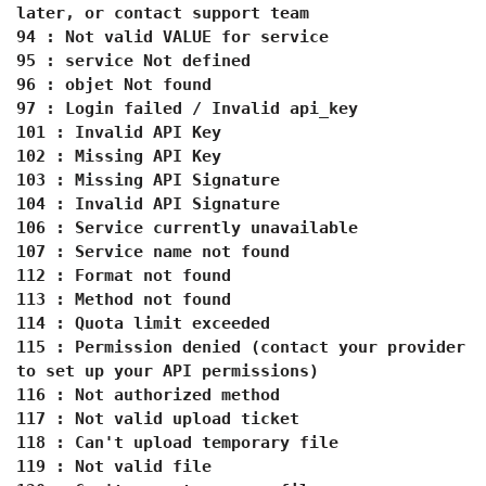
later, or contact support team
94 : Not valid VALUE for service
95 : service Not defined
96 : objet Not found
97 : Login failed / Invalid api_key
101 : Invalid API Key
102 : Missing API Key
103 : Missing API Signature
104 : Invalid API Signature
106 : Service currently unavailable
107 : Service name not found
112 : Format not found
113 : Method not found
114 : Quota limit exceeded
115 : Permission denied (contact your provider
to set up your API permissions)
116 : Not authorized method
117 : Not valid upload ticket
118 : Can't upload temporary file
119 : Not valid file