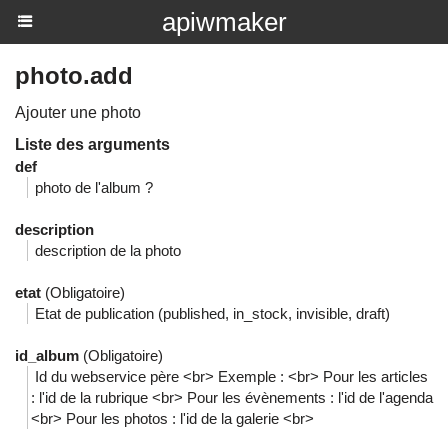
apiwmaker
photo.add
Ajouter une photo
Liste des arguments
def
photo de l'album ?
description
description de la photo
etat
(Obligatoire)
Etat de publication (published, in_stock, invisible, draft)
id_album
(Obligatoire)
Id du webservice père <br> Exemple : <br> Pour les articles
: l'id de la rubrique <br> Pour les évènements : l'id de l'agenda
<br> Pour les photos : l'id de la galerie <br>