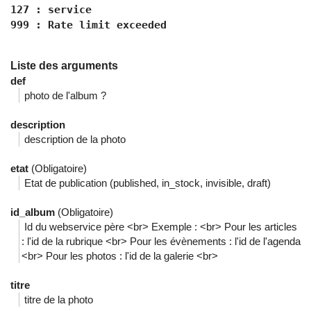
127 : service
999 : Rate limit exceeded
Liste des arguments
def
photo de l'album ?
description
description de la photo
etat
(Obligatoire)
Etat de publication (published, in_stock, invisible, draft)
id_album
(Obligatoire)
Id du webservice père <br> Exemple : <br> Pour les articles
: l'id de la rubrique <br> Pour les évènements : l'id de l'agenda
<br> Pour les photos : l'id de la galerie <br>
titre
titre de la photo