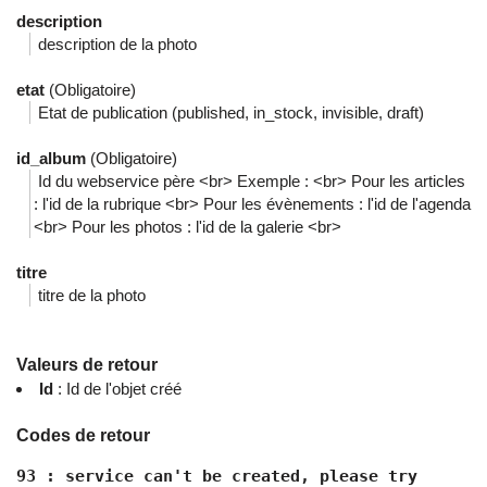
description
description de la photo
etat
(Obligatoire)
Etat de publication (published, in_stock, invisible, draft)
id_album
(Obligatoire)
Id du webservice père <br> Exemple : <br> Pour les articles
: l'id de la rubrique <br> Pour les évènements : l'id de l'agenda
<br> Pour les photos : l'id de la galerie <br>
titre
titre de la photo
Valeurs de retour
Id
: Id de l'objet créé
Codes de retour
93 : service can't be created, please try