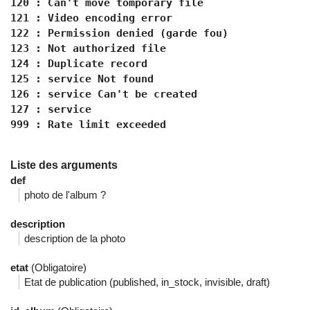
120 : Can't move tomporary file
121 : Video encoding error
122 : Permission denied (garde fou)
123 : Not authorized file
124 : Duplicate record
125 : service Not found
126 : service Can't be created
127 : service
999 : Rate limit exceeded
Liste des arguments
def
photo de l'album ?
description
description de la photo
etat
(Obligatoire)
Etat de publication (published, in_stock, invisible, draft)