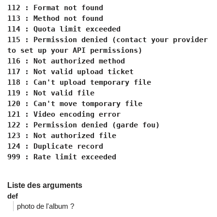
112 : Format not found
113 : Method not found
114 : Quota limit exceeded
115 : Permission denied (contact your provider
to set up your API permissions)
116 : Not authorized method
117 : Not valid upload ticket
118 : Can't upload temporary file
119 : Not valid file
120 : Can't move tomporary file
121 : Video encoding error
122 : Permission denied (garde fou)
123 : Not authorized file
124 : Duplicate record
999 : Rate limit exceeded
Liste des arguments
def
photo de l'album ?