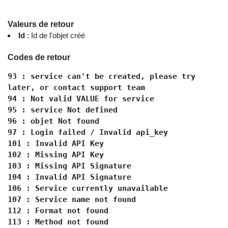
Valeurs de retour
Id
: Id de l'objet créé
Codes de retour
93 : service can't be created, please try
later, or contact support team
94 : Not valid VALUE for service
95 : service Not defined
96 : objet Not found
97 : Login failed / Invalid api_key
101 : Invalid API Key
102 : Missing API Key
103 : Missing API Signature
104 : Invalid API Signature
106 : Service currently unavailable
107 : Service name not found
112 : Format not found
113 : Method not found