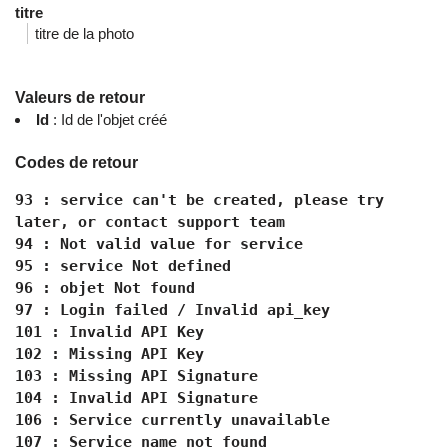
titre
titre de la photo
Valeurs de retour
Id
: Id de l'objet créé
Codes de retour
93 : service can't be created, please try
later, or contact support team
94 : Not valid value for service
95 : service Not defined
96 : objet Not found
97 : Login failed / Invalid api_key
101 : Invalid API Key
102 : Missing API Key
103 : Missing API Signature
104 : Invalid API Signature
106 : Service currently unavailable
107 : Service name not found