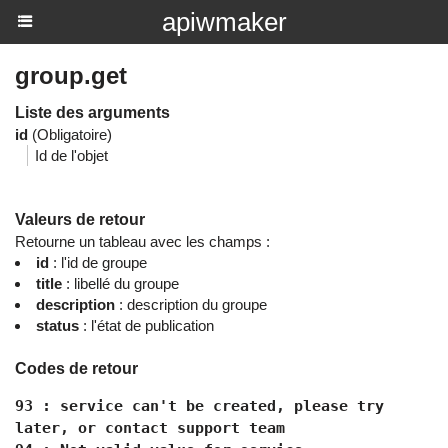
apiwmaker
group.get
Liste des arguments
id
(Obligatoire)
Id de l'objet
Valeurs de retour
Retourne un tableau avec les champs :
id
: l'id de groupe
title
: libellé du groupe
description
: description du groupe
status
: l'état de publication
Codes de retour
93 : service can't be created, please try
later, or contact support team